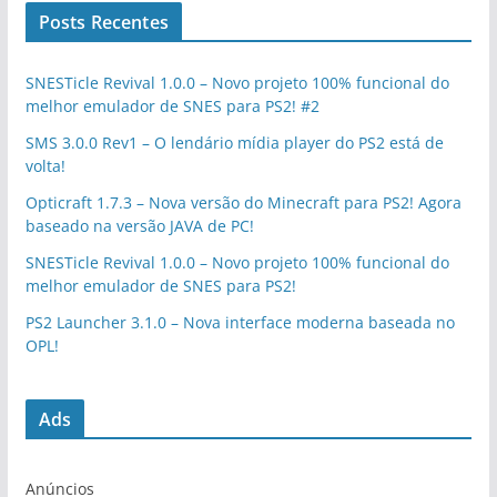
Posts Recentes
SNESTicle Revival 1.0.0 – Novo projeto 100% funcional do
melhor emulador de SNES para PS2! #2
SMS 3.0.0 Rev1 – O lendário mídia player do PS2 está de
volta!
Opticraft 1.7.3 – Nova versão do Minecraft para PS2! Agora
baseado na versão JAVA de PC!
SNESTicle Revival 1.0.0 – Novo projeto 100% funcional do
melhor emulador de SNES para PS2!
PS2 Launcher 3.1.0 – Nova interface moderna baseada no
OPL!
Ads
Anúncios