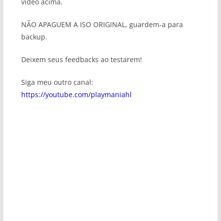
video acima.
NÃO APAGUEM A ISO ORIGINAL, guardem-a para
backup.
Deixem seus feedbacks ao testarem!
Siga meu outro canal:
https://youtube.com/playmaniahl