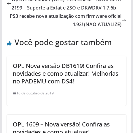
2199 – Suporte a Exfat e ZSO e DKWDRV 1.7.6b
PS3 recebe nova atualização com firmware oficial
4.92! (NÃO ATUALIZE)
Você pode gostar também
OPL Nova versão DB1619! Confira as
novidades e como atualizar! Melhorias
no PADEMU com DS4!
18 de outubro de 2019
OPL 1609 – Nova versão! Confira as
novidades e como atualizar!