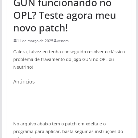
GUN funcionando no
OPL? Teste agora meu
novo patch!
11 de março de 2025
venom
Galera, talvez eu tenha conseguido resolver o clássico
problema de travamento do jogo GUN no OPL ou
Neutrino!
Anúncios
No arquivo abaixo tem o patch em xdelta e o
programa para aplicar, basta seguir as instruções do