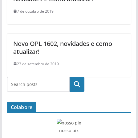
7 de outubro de 2019
Novo OPL 1602, novidades e como
atualizar!
23 de setembro de 2019
Pesquisar
Colabore
nosso pix