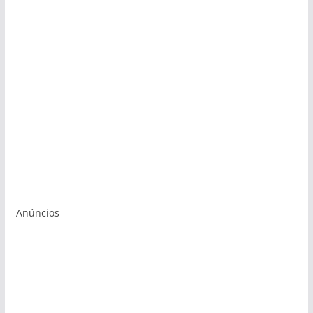
Anúncios