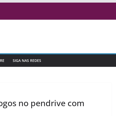
RE
SIGA NAS REDES
jogos no pendrive com