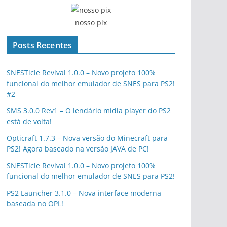
nosso pix
Posts Recentes
SNESTicle Revival 1.0.0 – Novo projeto 100%
funcional do melhor emulador de SNES para PS2!
#2
SMS 3.0.0 Rev1 – O lendário mídia player do PS2
está de volta!
Opticraft 1.7.3 – Nova versão do Minecraft para
PS2! Agora baseado na versão JAVA de PC!
SNESTicle Revival 1.0.0 – Novo projeto 100%
funcional do melhor emulador de SNES para PS2!
PS2 Launcher 3.1.0 – Nova interface moderna
baseada no OPL!