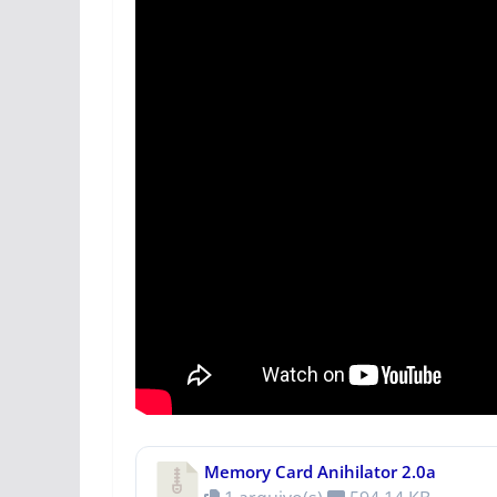
Memory Card Anihilator 2.0a