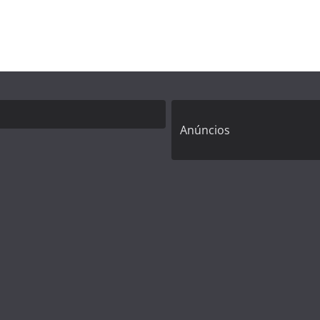
Anúncios