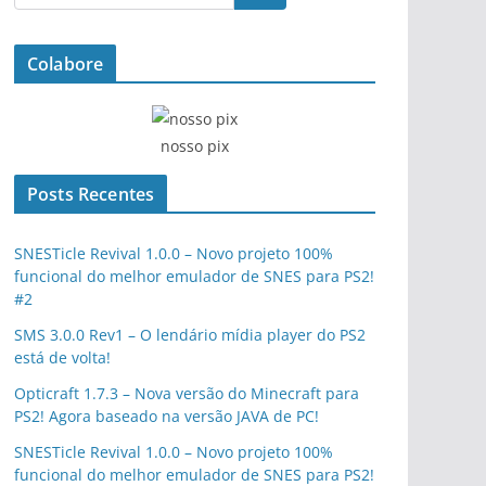
Colabore
nosso pix
Posts Recentes
SNESTicle Revival 1.0.0 – Novo projeto 100%
funcional do melhor emulador de SNES para PS2!
#2
SMS 3.0.0 Rev1 – O lendário mídia player do PS2
está de volta!
Opticraft 1.7.3 – Nova versão do Minecraft para
PS2! Agora baseado na versão JAVA de PC!
SNESTicle Revival 1.0.0 – Novo projeto 100%
funcional do melhor emulador de SNES para PS2!