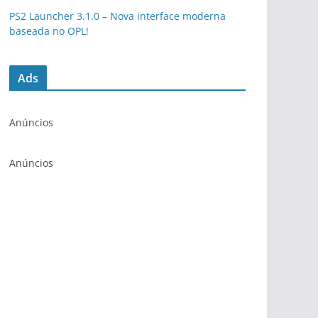
PS2 Launcher 3.1.0 – Nova interface moderna
baseada no OPL!
Ads
Anúncios
Anúncios