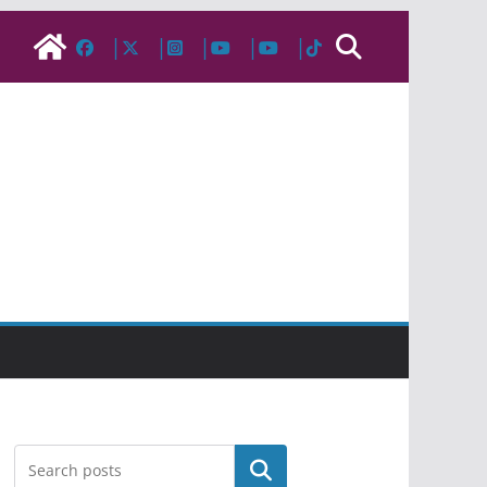
Pesquisar