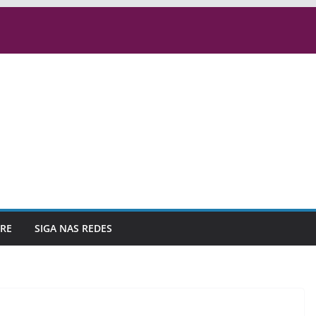
RE
SIGA NAS REDES