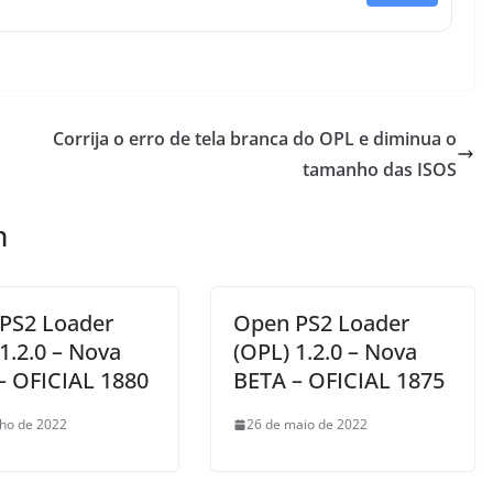
Corrija o erro de tela branca do OPL e diminua o
tamanho das ISOS
m
PS2 Loader
Open PS2 Loader
1.2.0 – Nova
(OPL) 1.2.0 – Nova
– OFICIAL 1880
BETA – OFICIAL 1875
nho de 2022
26 de maio de 2022