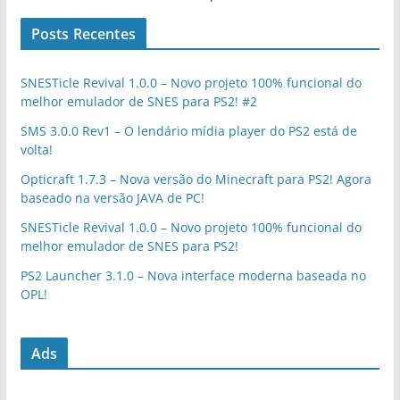
Posts Recentes
SNESTicle Revival 1.0.0 – Novo projeto 100% funcional do
melhor emulador de SNES para PS2! #2
SMS 3.0.0 Rev1 – O lendário mídia player do PS2 está de
volta!
Opticraft 1.7.3 – Nova versão do Minecraft para PS2! Agora
baseado na versão JAVA de PC!
SNESTicle Revival 1.0.0 – Novo projeto 100% funcional do
melhor emulador de SNES para PS2!
PS2 Launcher 3.1.0 – Nova interface moderna baseada no
OPL!
Ads