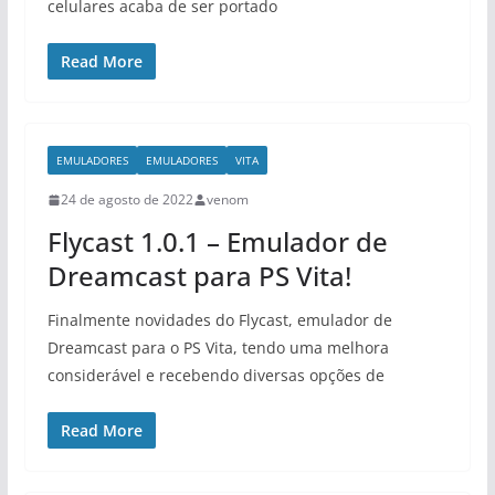
celulares acaba de ser portado
Read More
EMULADORES
EMULADORES
VITA
24 de agosto de 2022
venom
Flycast 1.0.1 – Emulador de
Dreamcast para PS Vita!
Finalmente novidades do Flycast, emulador de
Dreamcast para o PS Vita, tendo uma melhora
considerável e recebendo diversas opções de
Read More