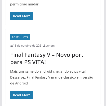
permitirão mudar
Read More
PORTS
VITA
18 de outubro de 2021
venom
Final Fantasy V – Novo port
para PS VITA!
Mais um game do android chegando ao ps vita!
Dessa vez Final Fantasy V grande classico em versão
de Android
Read More