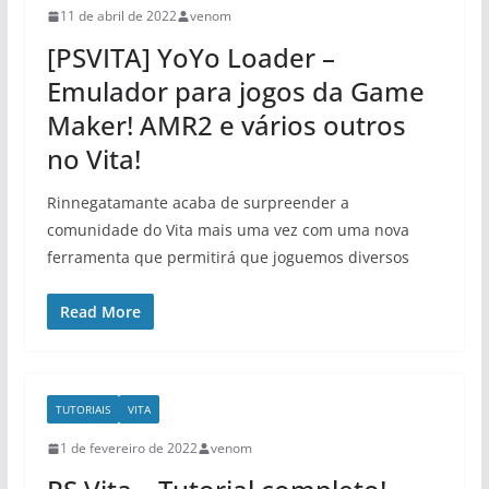
11 de abril de 2022
venom
[PSVITA] YoYo Loader –
Emulador para jogos da Game
Maker! AMR2 e vários outros
no Vita!
Rinnegatamante acaba de surpreender a
comunidade do Vita mais uma vez com uma nova
ferramenta que permitirá que joguemos diversos
Read More
TUTORIAIS
VITA
1 de fevereiro de 2022
venom