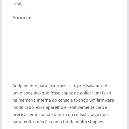
HFW.
Anúncios
Antigamente para fazermos isso, precisávamos de
um dispositivo que fosse capaz de aplicar um flash
na memoria interna do console fixando um firmware
modificado, esse aparelho é relativamente caro e
precisa ser instalado dentro do console, algo que
para muitos não é lá uma tarefa muito simples.