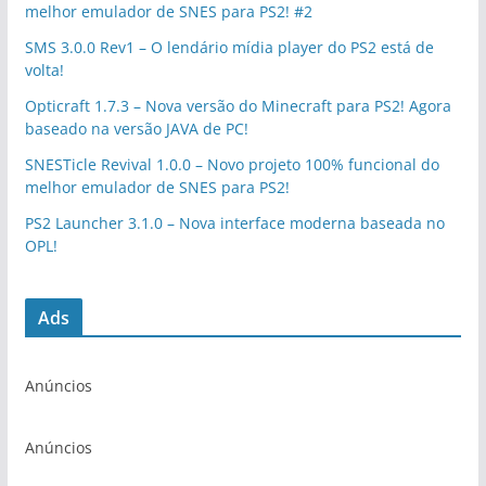
melhor emulador de SNES para PS2! #2
SMS 3.0.0 Rev1 – O lendário mídia player do PS2 está de
volta!
Opticraft 1.7.3 – Nova versão do Minecraft para PS2! Agora
baseado na versão JAVA de PC!
SNESTicle Revival 1.0.0 – Novo projeto 100% funcional do
melhor emulador de SNES para PS2!
PS2 Launcher 3.1.0 – Nova interface moderna baseada no
OPL!
Ads
Anúncios
Anúncios