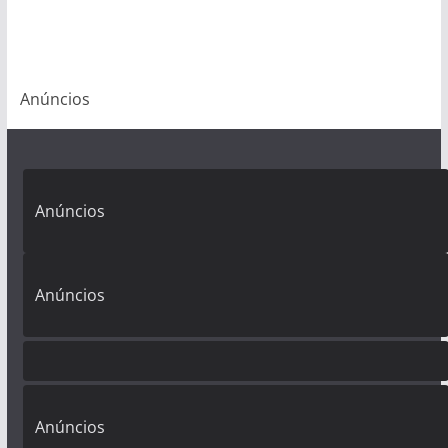
Anúncios
Anúncios
Anúncios
Anúncios