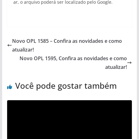
ar, o arquivo poderá ser localizado pelo Google.
Novo OPL 1585 – Confira as novidades e como
atualizar!
Novo OPL 1595, Confira as novidades e como
atualizar!
Você pode gostar também