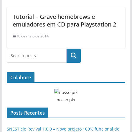
Tutorial – Grave homebrews e
emuladores em CD para Playstation 2
16 de maio de 2014
Pesquisar
Colabore
nosso pix
Posts Recentes
SNESTicle Revival 1.0.0 – Novo projeto 100% funcional do