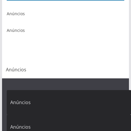
Anúncios
Anúncios
Anúncios
Anúncios
Anúncios