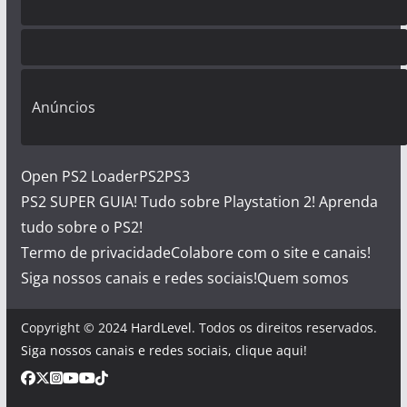
Anúncios
Open PS2 Loader
PS2
PS3
PS2 SUPER GUIA! Tudo sobre Playstation 2! Aprenda
tudo sobre o PS2!
Termo de privacidade
Colabore com o site e canais!
Siga nossos canais e redes sociais!
Quem somos
Copyright © 2024
HardLevel
. Todos os direitos reservados.
Siga nossos canais e redes sociais, clique aqui!