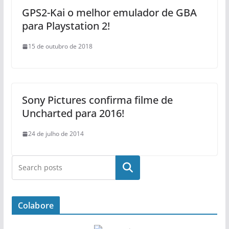
GPS2-Kai o melhor emulador de GBA
para Playstation 2!
15 de outubro de 2018
Sony Pictures confirma filme de
Uncharted para 2016!
24 de julho de 2014
Pesquisar
Colabore