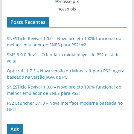
nosso pix
Posts Recentes
SNESTicle Revival 1.0.0 – Novo projeto 100% funcional do
melhor emulador de SNES para PS2! #2
SMS 3.0.0 Rev1 – O lendário mídia player do PS2 está de
volta!
Opticraft 1.7.3 – Nova versão do Minecraft para PS2! Agora
baseado na versão JAVA de PC!
SNESTicle Revival 1.0.0 – Novo projeto 100% funcional do
melhor emulador de SNES para PS2!
PS2 Launcher 3.1.0 – Nova interface moderna baseada no
OPL!
Ads