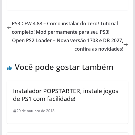
PS3 CFW 4.88 – Como instalar do zero! Tutorial
completo! Mod permamente para seu PS3!
Open PS2 Loader – Nova versão 1703 e DB 2027,
confira as novidades!
Você pode gostar também
Instalador POPSTARTER, instale jogos
de PS1 com facilidade!
29 de outubro de 2018